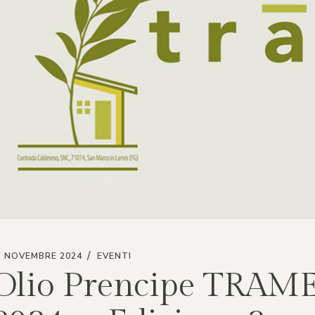
1 NOVEMBRE 2024
EVENTI
Olio Prencipe TRAME