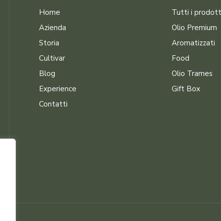
Home
Tutti i prodott
Azienda
Olio Premium
Storia
Aromatizzati
Cultivar
Food
Blog
Olio Trames
Experience
Gift Box
Contatti