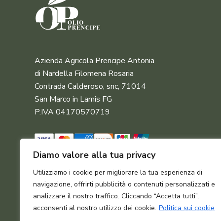
Azienda Agricola Prencipe Antonia
di Nardella Filomena Rosaria
Contrada Calderoso, snc, 71014
San Marco in Lamis FG
P.IVA 04170570719
Diamo valore alla tua privacy
Utilizziamo i cookie per migliorare la tua esperienza di
navigazione, offrirti pubblicità o contenuti personalizzati e
analizzare il nostro traffico. Cliccando “Accetta tutti”,
acconsenti al nostro utilizzo dei cookie.
Politica sui cookie