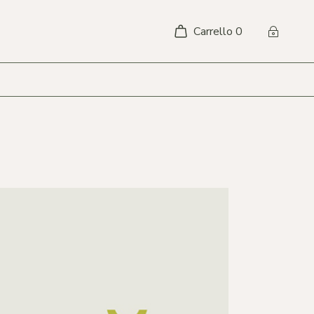
Carrello
0