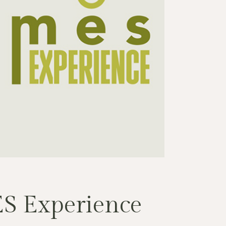
S Experience