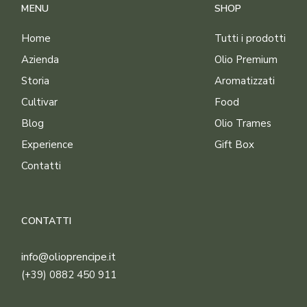
MENU
SHOP
Home
Tutti i prodotti
Azienda
Olio Premium
Storia
Aromatizzati
Cultivar
Food
Blog
Olio Trames
Experience
Gift Box
Contatti
CONTATTI
info@olioprencipe.it
(+39) 0882 450 911