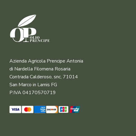
Azienda Agricola Prencipe Antonia
di Nardella Filomena Rosaria
Contrada Calderoso, snc, 71014
San Marco in Lamis FG
P.IVA 04170570719