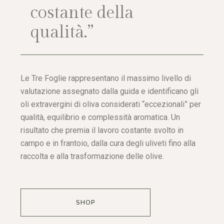
costante della
qualità.”
Le Tre Foglie rappresentano il massimo livello di
valutazione assegnato dalla guida e identificano gli
oli extravergini di oliva considerati “eccezionali” per
qualità, equilibrio e complessità aromatica. Un
risultato che premia il lavoro costante svolto in
campo e in frantoio, dalla cura degli uliveti fino alla
raccolta e alla trasformazione delle olive.
SHOP