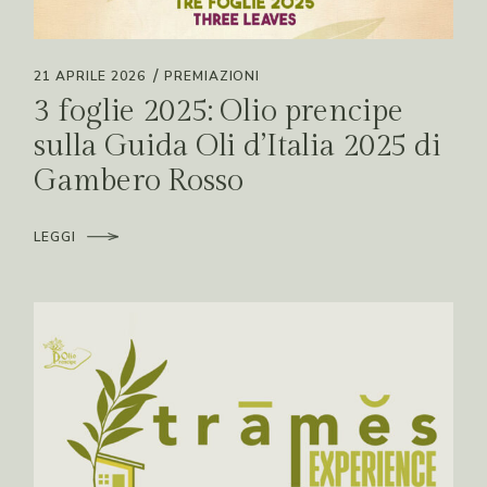
21 APRILE 2026
PREMIAZIONI
3 foglie 2025: Olio prencipe
sulla Guida Oli d’Italia 2025 di
Gambero Rosso
LEGGI