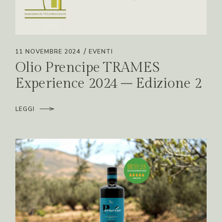
11 NOVEMBRE 2024
EVENTI
Olio Prencipe TRAMES
Experience 2024 – Edizione 2
LEGGI