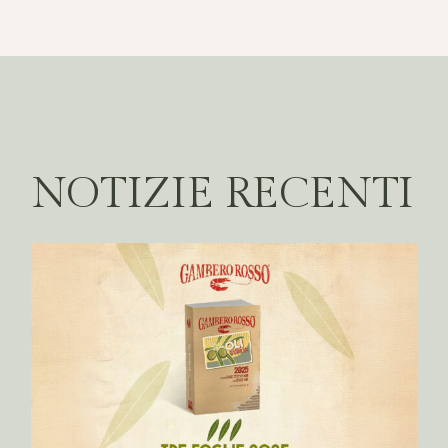
NOTIZIE RECENTI