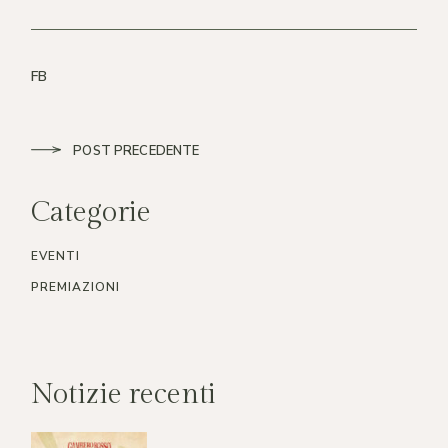
FB
POST PRECEDENTE
Categorie
EVENTI
PREMIAZIONI
Notizie recenti