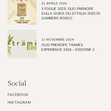
21 APRILE 2026
3 FOGLIE 2025: OLIO PRENCIPE
SULLA GUIDA OLI D’ITALIA 2025 DI
GAMBERO ROSSO
11 NOVEMBRE 2024
OLIO PRENCIPE TRAMES
EXPERIENCE 2024 – EDIZIONE 2
Social
FACEBOOK
INSTAGRAM