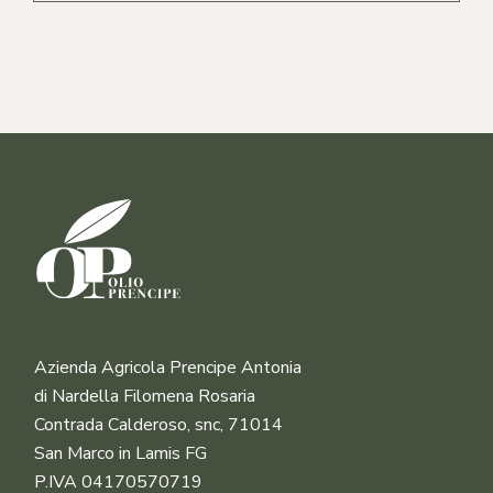
Azienda Agricola Prencipe Antonia
di Nardella Filomena Rosaria
Contrada Calderoso, snc, 71014
San Marco in Lamis FG
P.IVA 04170570719