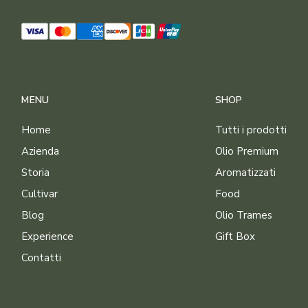
MENU
SHOP
Home
Tutti i prodotti
Azienda
Olio Premium
Storia
Aromatizzati
Cultivar
Food
Blog
Olio Trames
Experience
Gift Box
Contatti