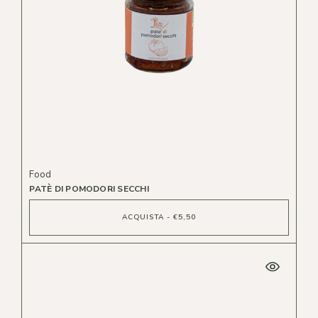
Food
PATÈ DI POMODORI SECCHI
ACQUISTA - €5,50