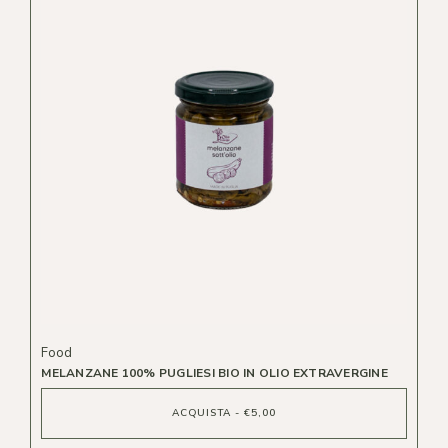
Food
MELANZANE 100% PUGLIESI BIO IN OLIO EXTRAVERGINE
ACQUISTA - €5,00