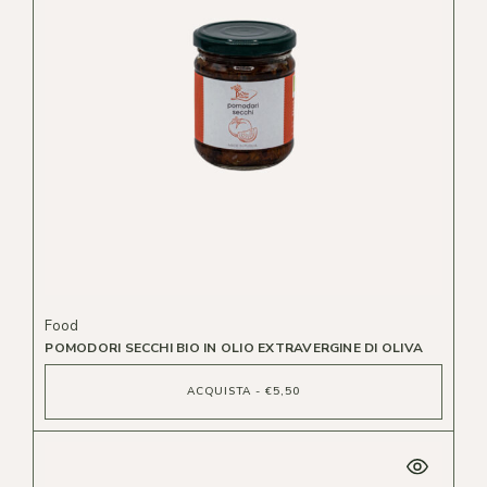
Food
POMODORI SECCHI BIO IN OLIO EXTRAVERGINE DI OLIVA
ACQUISTA - €5,50