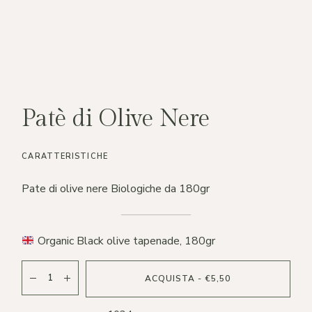
Patè di Olive Nere
CARATTERISTICHE
Pate di olive nere Biologiche da 180gr
Organic Black olive tapenade, 180gr
Patè di Olive Nere quantity
ACQUISTA - €5,50