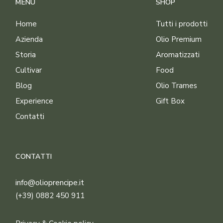
MENU
SHOP
Home
Tutti i prodotti
Azienda
Olio Premium
Storia
Aromatizzati
Cultivar
Food
Blog
Olio Trames
Experience
Gift Box
Contatti
CONTATTI
info@olioprencipe.it
(+39) 0882 450 911