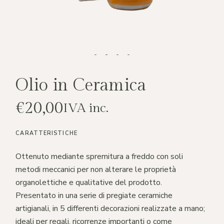
Olio in Ceramica
€
20,00
IVA inc.
CARATTERISTICHE
Ottenuto mediante spremitura a freddo con soli
metodi meccanici per non alterare le proprietà
organolettiche e qualitative del prodotto.
Presentato in una serie di pregiate ceramiche
artigianali, in 5 differenti decorazioni realizzate a mano;
ideali per regali, ricorrenze importanti o come