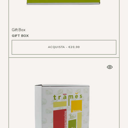
Gift Box
GIFT BOX
ACQUISTA - €20,00