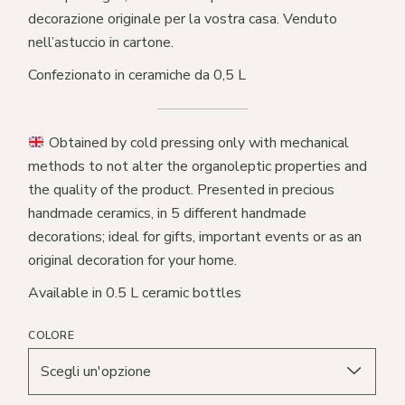
decorazione originale per la vostra casa. Venduto
nell’astuccio in cartone.
Confezionato in ceramiche da 0,5 L
Obtained by cold pressing only with mechanical
methods to not alter the organoleptic properties and
the quality of the product. Presented in precious
handmade ceramics, in 5 different handmade
decorations; ideal for gifts, important events or as an
original decoration for your home.
Available in 0.5 L ceramic bottles
COLORE
Scegli un'opzione