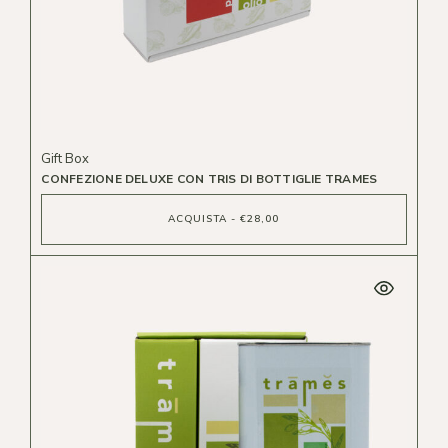
Gift Box
CONFEZIONE DELUXE CON TRIS DI BOTTIGLIE TRAMES
ACQUISTA - €28,00