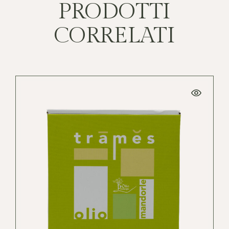
PRODOTTI
CORRELATI