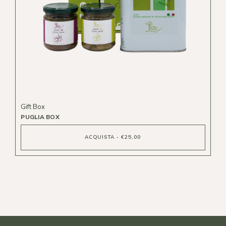
Gift Box
PUGLIA BOX
ACQUISTA - €25,00