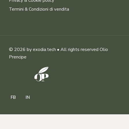
Privacy & Cookie policy
Termini & Condizioni di vendita
© 2026 by
• All rights reserved Olio
exodia.tech
Prencipe
FB
IN