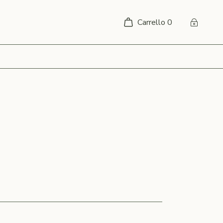
Carrello
0