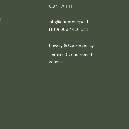
CONTATTI
i
info@olioprencipe.it
(+39) 0882 450 911
Privacy & Cookie policy
Termini & Condizioni di
vendita