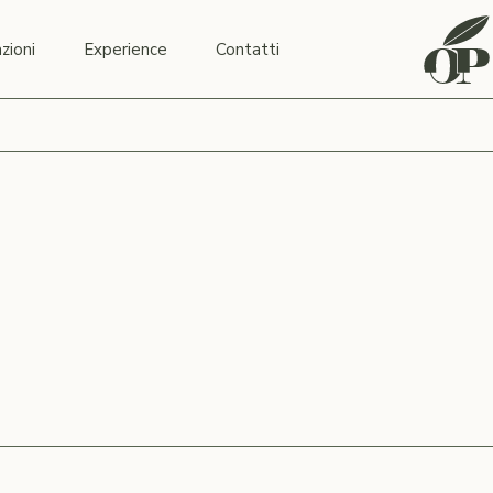
zioni
Experience
Contatti
ESTO