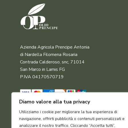
Azienda Agricola Prencipe Antonia
di Nardella Filomena Rosaria
Contrada Calderoso, snc, 71014
San Marco in Lamis FG
P.IVA 04170570719
Diamo valore alla tua privacy
Utilizziamo i cookie per migliorare la tua esperienza di
navigazione, offrirti pubblicità o contenuti personalizzati e
analizzare il nostro traffico. Cliccando “Accetta tutti”,