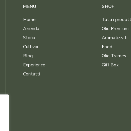
MENU
SHOP
Home
Tutti i prodott
Azienda
Olio Premium
Storia
Aromatizzati
Cultivar
Food
Blog
Olio Trames
Experience
Gift Box
Contatti